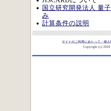
JISCARDについて
国立研究開発法人 量
み
計算条件の説明
サイトのご利用にあたって・個人
Copyright (c) 2026